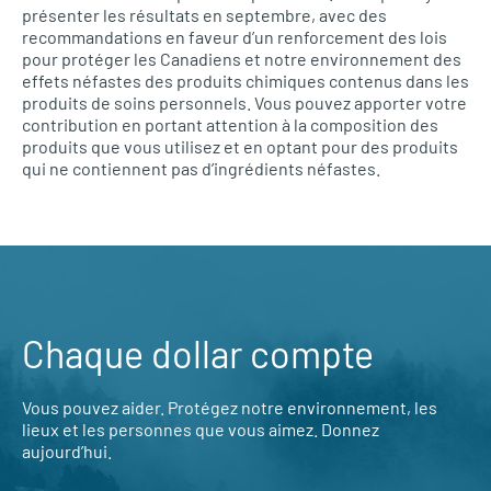
présenter les résultats en septembre, avec des
recommandations en faveur d’un renforcement des lois
pour protéger les Canadiens et notre environnement des
effets néfastes des produits chimiques contenus dans les
produits de soins personnels. Vous pouvez apporter votre
contribution en portant attention à la composition des
produits que vous utilisez et en optant pour des produits
qui ne contiennent pas d’ingrédients néfastes.
Chaque dollar compte
Vous pouvez aider. Protégez notre environnement, les
lieux et les personnes que vous aimez. Donnez
aujourd’hui.