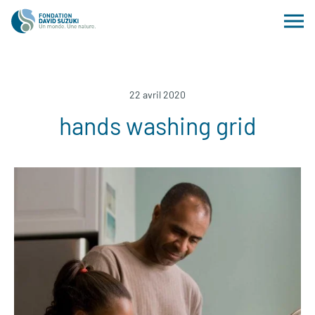
22 avril 2020
hands washing grid