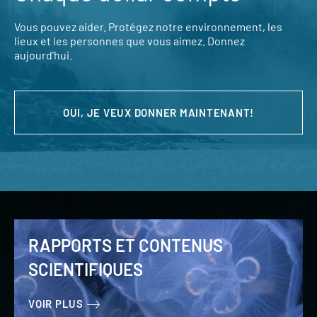
Vous pouvez aider. Protégez notre environnement, les
lieux et les personnes que vous aimez. Donnez
aujourd’hui.
OUI, JE VEUX DONNER MAINTENANT!
RAPPORTS ET CONTENUS
SCIENTIFIQUES
VOIR PLUS