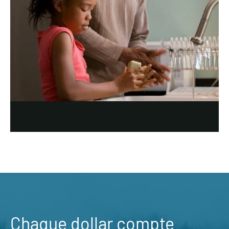
Chaque dollar compte