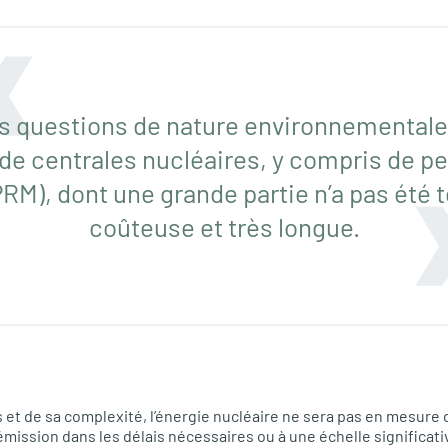
s questions de nature environnementale e
de centrales nucléaires, y compris de pe
RM), dont une grande partie n’a pas été t
coûteuse et très longue.
 et de sa complexité, l’énergie nucléaire ne sera pas en mesure de
émission dans les délais nécessaires ou à une échelle significat