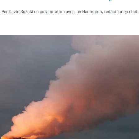
Par David Suzuki en collaboration avec Ian Hanington, rédacteur en chef