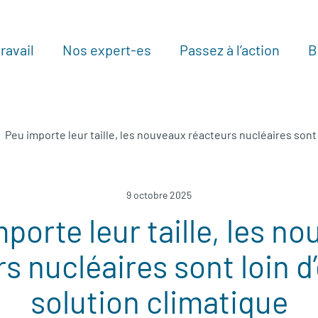
ravail
Nos expert-es
Passez à l’action
B
Au
Peu importe leur taille, les nouveaux réacteurs nucléaires sont 
9 octobre 2025
porte leur taille, les n
s nucléaires sont loin d
solution climatique