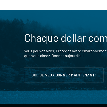
Chaque dollar co
Vous pouvez aider. Protégez notre environnement,
que vous aimez. Donnez aujourd’hui.
OUI, JE VEUX DONNER MAINTENANT!