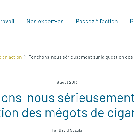
ravail
Nos expert-es
Passez à l’action
B
Au
e en action
Penchons-nous sérieusement sur la question des 
8 août 2013
ons-nous sérieusement 
ion des mégots de ciga
Par David Suzuki