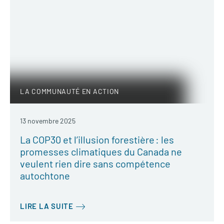
LA COMMUNAUTÉ EN ACTION
13 novembre 2025
La COP30 et l’illusion forestière : les
promesses climatiques du Canada ne
veulent rien dire sans compétence
autochtone
LIRE LA SUITE