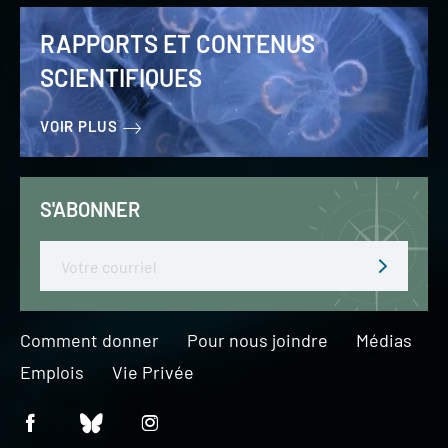
RAPPORTS ET CONTENUS
SCIENTIFIQUES
VOIR PLUS
S'ABONNER
Email
Comment donner
Pour nous joindre
Médias
Emplois
Vie Privée