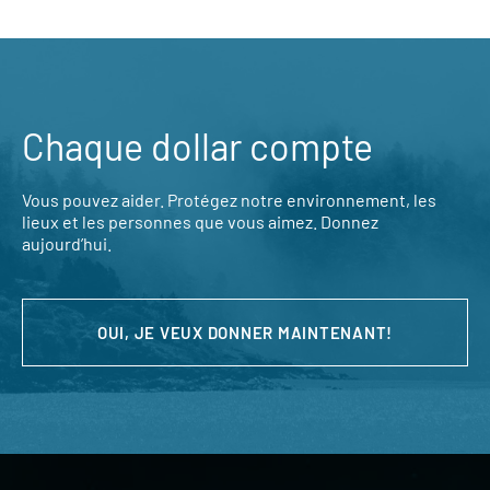
Chaque dollar compte
Vous pouvez aider. Protégez notre environnement, les
lieux et les personnes que vous aimez. Donnez
aujourd’hui.
OUI, JE VEUX DONNER MAINTENANT!