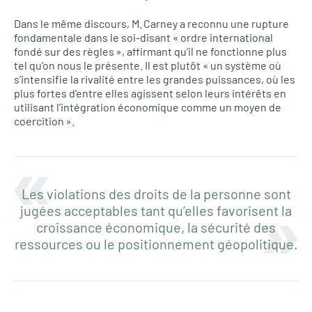
Dans le même discours, M. Carney a reconnu une rupture
fondamentale dans le soi-disant « ordre international
fondé sur des règles », affirmant qu’il ne fonctionne plus
tel qu’on nous le présente. Il est plutôt « un système où
s’intensifie la rivalité entre les grandes puissances, où les
plus fortes d’entre elles agissent selon leurs intérêts en
utilisant l’intégration économique comme un moyen de
coercition ».
Les violations des droits de la personne sont
jugées acceptables tant qu’elles favorisent la
croissance économique, la sécurité des
ressources ou le positionnement géopolitique.