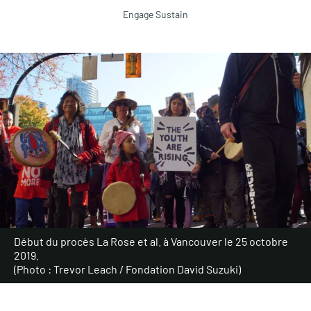
Engage Sustain
Début du procès La Rose et al. à Vancouver le 25 octobre
2019.
(Photo : Trevor Leach / Fondation David Suzuki)