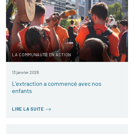
LA COMMUNAUTÉ EN ACTION
13 janvier 2026
L’extraction a commencé avec nos
enfants
LIRE LA SUITE