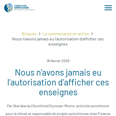
Blogues
La communauté en action
Nous n’avons jamais eu l’autorisation d’afficher ces
enseignes
18 février 2026
Nous n’avons jamais eu
l’autorisation d’afficher ces
enseignes
Par Skw’akw’as (Sunshine) Dunstan-Moore, activiste autochtone
pour le climat et responsable de projets autochtones chez Finance