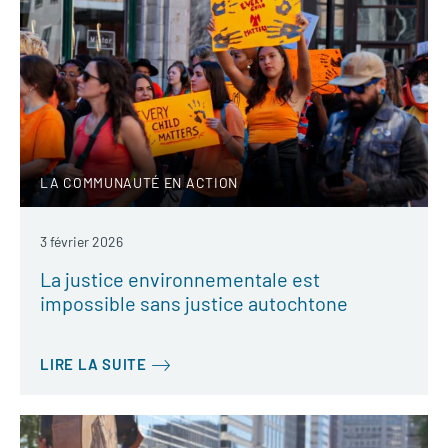
LA COMMUNAUTÉ EN ACTION
3 février 2026
La justice environnementale est
impossible sans justice autochtone
LIRE LA SUITE