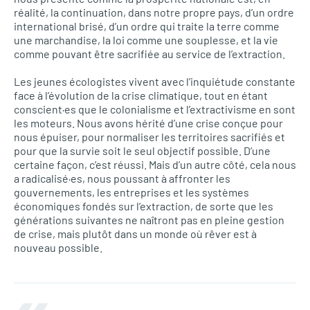
réalité, la continuation, dans notre propre pays, d’un ordre
international brisé, d’un ordre qui traite la terre comme
une marchandise, la loi comme une souplesse, et la vie
comme pouvant être sacrifiée au service de l’extraction.
Les jeunes écologistes vivent avec l’inquiétude constante
face à l’évolution de la crise climatique, tout en étant
conscient·es que le colonialisme et l’extractivisme en sont
les moteurs. Nous avons hérité d’une crise conçue pour
nous épuiser, pour normaliser les territoires sacrifiés et
pour que la survie soit le seul objectif possible. D’une
certaine façon, c’est réussi. Mais d’un autre côté, cela nous
a radicalisé·es, nous poussant à affronter les
gouvernements, les entreprises et les systèmes
économiques fondés sur l’extraction, de sorte que les
générations suivantes ne naîtront pas en pleine gestion
de crise, mais plutôt dans un monde où rêver est à
nouveau possible.