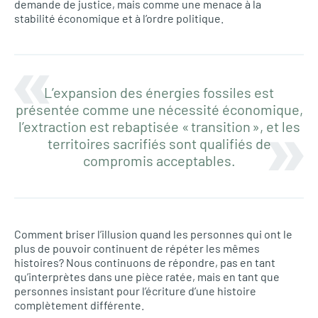
demande de justice, mais comme une menace à la
stabilité économique et à l’ordre politique.
L’expansion des énergies fossiles est
présentée comme une nécessité économique,
l’extraction est rebaptisée « transition », et les
territoires sacrifiés sont qualifiés de
compromis acceptables.
Comment briser l’illusion quand les personnes qui ont le
plus de pouvoir continuent de répéter les mêmes
histoires? Nous continuons de répondre, pas en tant
qu’interprètes dans une pièce ratée, mais en tant que
personnes insistant pour l’écriture d’une histoire
complètement différente.