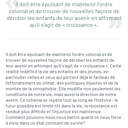
Il doit être épuisant de maintenir l’ordre
colonial et de trouver de nouvelles façons de
dérober les enfants de leur avenir en affirmant
qu’il s’agit de « croissance ».
Il doit être épuisant de maintenir l’ordre colonial et de
trouver de nouvelles façons de dérober les enfants de
leur avenir en affirmant qu’il s’agit de « croissance ». Cette
réalité redéfinit la vie des enfants et des jeunes, en
particulier celles et ceux qui portent déjà le fardeau de
l’effondrement du climat, des politiques injustes et de la
montée de la xénophobie. Elle modifie non seulement les
conditions de notre vie, mais aussi la direction de notre
avenir. Ce schéma se répète tout au long de l’histoire : le
futur possible est limité tôt dans la vie, la résistance est
rendue plus difficile et l’injustice est maintenue.
Comment pouvons-nous nous battre quand on nous force
à vivre dans un état constant de survie?