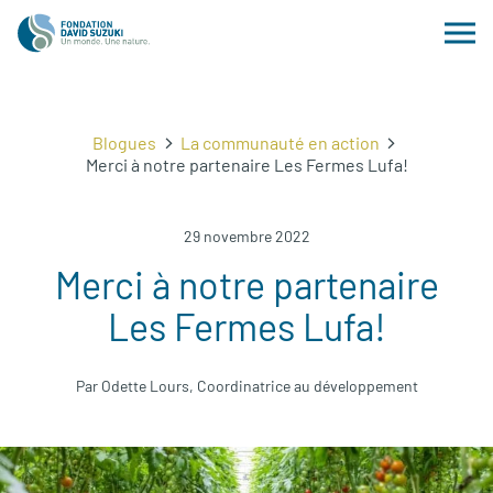
Blogues
La communauté en action
Merci à notre partenaire Les Fermes Lufa!
29 novembre 2022
Merci à notre partenaire
Les Fermes Lufa!
Par Odette Lours, Coordinatrice au développement