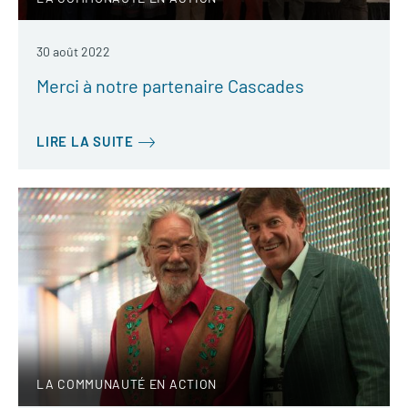
30 août 2022
Merci à notre partenaire Cascades
LIRE LA SUITE
LA COMMUNAUTÉ EN ACTION