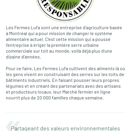
Les Fermes Lufa sont une entreprise d’agriculture basée
à Montréal qui a pour mission de changer le système
alimentaire actuel. C’est cette mission qui a poussé
l’entreprise à ériger la première serre urbaine
commerciale sur toit au monde, voilà déjà plus d’une
dizaine d’années.
Pour ce faire, Les Fermes Lufa cultivent des aliments là où
les gens vivent en construisant des serres sur les toits de
bâtiments industriels. En faisant pousser leurs propres
légumes et en créant des partenariats avec des artisans
et producteurs locaux, leur Marché fermier en ligne
nourrit plus de 20 000 familles chaque semaine.
Partageant des valeurs environnementales