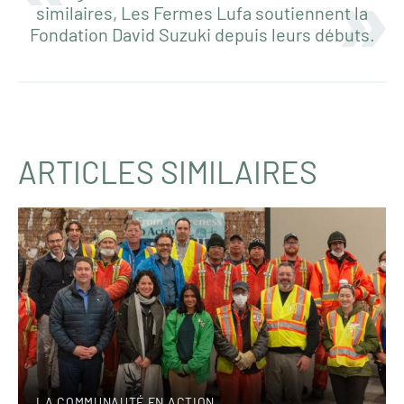
similaires, Les Fermes Lufa soutiennent la
Fondation David Suzuki depuis leurs débuts.
ARTICLES SIMILAIRES
LA COMMUNAUTÉ EN ACTION