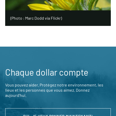
(
Photo : Marc Dodd via Flickr
)
Chaque dollar compte
Vous pouvez aider. Protégez notre environnement, les
lieux et les personnes que vous aimez. Donnez
aujourd’hui.