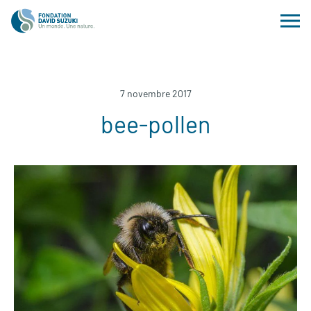
7 novembre 2017
bee-pollen