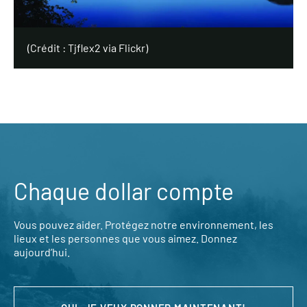
(Crédit : Tjflex2 via Flickr)
Chaque dollar compte
Vous pouvez aider. Protégez notre environnement, les
lieux et les personnes que vous aimez. Donnez
aujourd’hui.