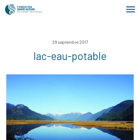
29 septembre 2017
lac-eau-potable