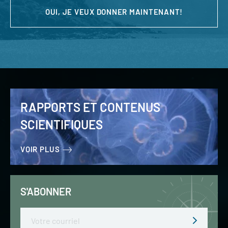
OUI, JE VEUX DONNER MAINTENANT!
RAPPORTS ET CONTENUS
SCIENTIFIQUES
VOIR PLUS
S'ABONNER
Email