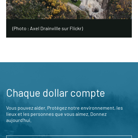
(
Photo : Axel Drainville sur Flickr
)
Chaque dollar compte
Vous pouvez aider. Protégez notre environnement, les
lieux et les personnes que vous aimez. Donnez
aujourd’hui.