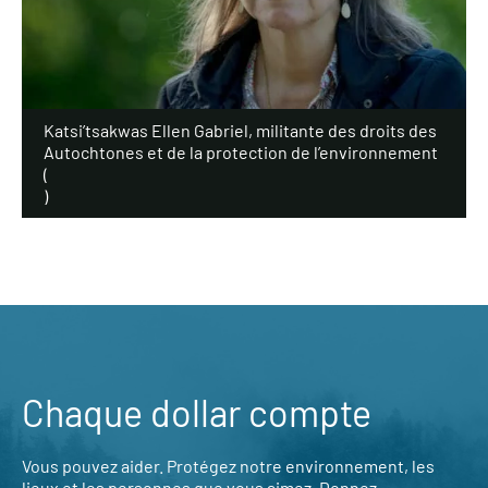
Katsi’tsakwas Ellen Gabriel, militante des droits des
Autochtones et de la protection de l’environnement
(
)
Chaque dollar compte
Vous pouvez aider. Protégez notre environnement, les
lieux et les personnes que vous aimez. Donnez