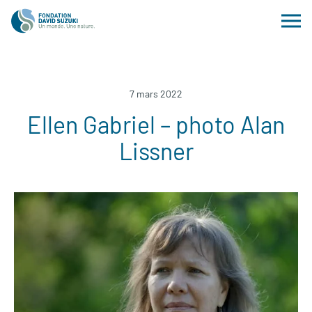
7 mars 2022
Ellen Gabriel – photo Alan
Lissner