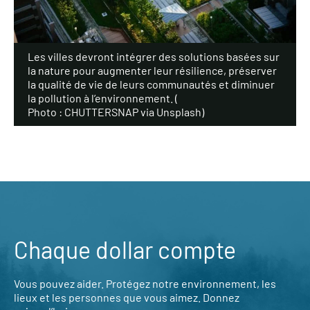
Les villes devront intégrer des solutions basées sur
la nature pour augmenter leur résilience, préserver
la qualité de vie de leurs communautés et diminuer
la pollution à l’environnement. (
Photo : CHUTTERSNAP via Unsplash
)
Chaque dollar compte
Vous pouvez aider. Protégez notre environnement, les
lieux et les personnes que vous aimez. Donnez