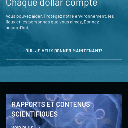
Chaque dollar compte
Vous pouvez aider. Protégez notre environnement, les
lieux et les personnes que vous aimez. Donnez
aujourd’hui.
OUI, JE VEUX DONNER MAINTENANT!
RAPPORTS ET CONTENUS
SCIENTIFIQUES
VOIR PLUS