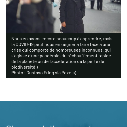
Nous en avons encore beaucoup à apprendre, mais
la COVID-19 peut nous enseigner à faire face à une
crise qui comporte de nombreuses inconnues, qu’il
s’agisse d’une pandémie, du réchauffement rapide
de la planète ou de l’accélération de la perte de
biodiversité. (
Photo : Gustavo Fring via Pexels
)