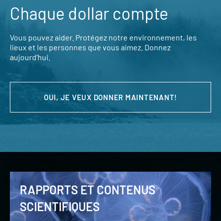
Chaque dollar compte
Vous pouvez aider. Protégez notre environnement, les
lieux et les personnes que vous aimez. Donnez
aujourd’hui.
OUI, JE VEUX DONNER MAINTENANT!
RAPPORTS ET CONTENUS
SCIENTIFIQUES