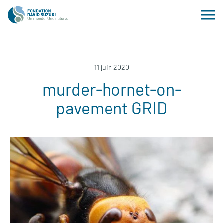
11 juin 2020
murder-hornet-on-
pavement GRID