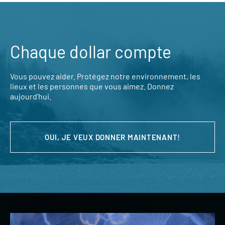
Chaque dollar compte
Vous pouvez aider. Protégez notre environnement, les
lieux et les personnes que vous aimez. Donnez
aujourd’hui.
OUI, JE VEUX DONNER MAINTENANT!