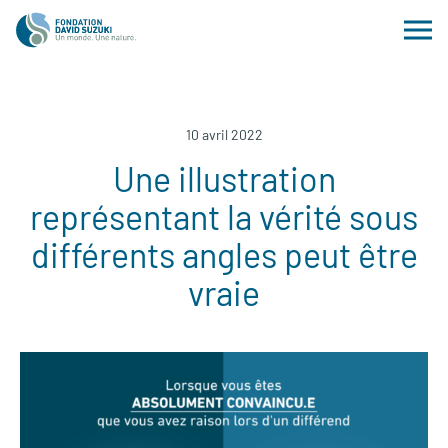
10 avril 2022
Une illustration
représentant la vérité sous
différents angles peut être
vraie