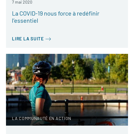
7 mai 2020
La COVID-19 nous force à redéfinir
l’essentiel
LIRE LA SUITE
LA COMMUNAUTÉ EN ACTION