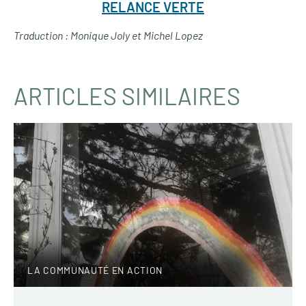
RELANCE VERTE
Traduction : Monique Joly et Michel Lopez
ARTICLES SIMILAIRES
LA COMMUNAUTÉ EN ACTION