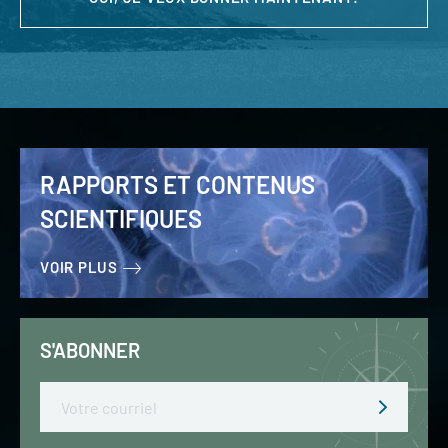
RAPPORTS ET CONTENUS
SCIENTIFIQUES
VOIR PLUS
S'ABONNER
Email