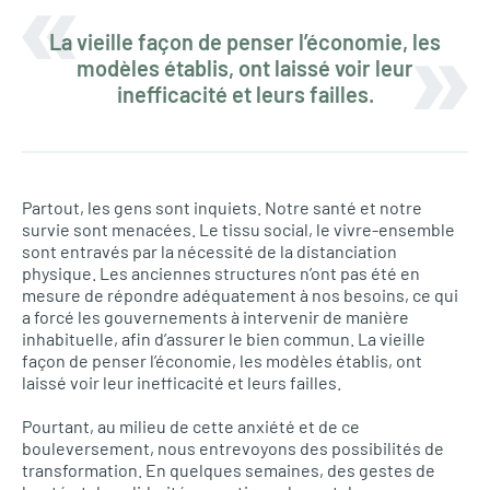
La vieille façon de penser l’économie, les
modèles établis, ont laissé voir leur
inefficacité et leurs failles.
Partout, les gens sont inquiets. Notre santé et notre
survie sont menacées. Le tissu social, le vivre-ensemble
sont entravés par la nécessité de la distanciation
physique. Les anciennes structures n’ont pas été en
mesure de répondre adéquatement à nos besoins, ce qui
a forcé les gouvernements à intervenir de manière
inhabituelle, afin d’assurer le bien commun. La vieille
façon de penser l’économie, les modèles établis, ont
laissé voir leur inefficacité et leurs failles.
Pourtant, au milieu de cette anxiété et de ce
bouleversement, nous entrevoyons des possibilités de
transformation. En quelques semaines, des gestes de