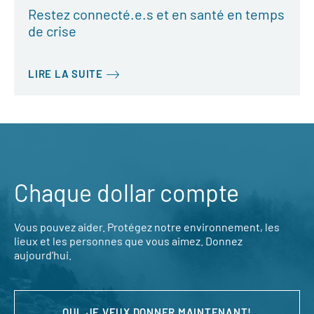
Restez connecté.e.s et en santé en temps
de crise
LIRE LA SUITE
Chaque dollar compte
Vous pouvez aider. Protégez notre environnement, les
lieux et les personnes que vous aimez. Donnez
aujourd’hui.
OUI, JE VEUX DONNER MAINTENANT!