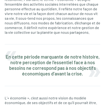
l’ensemble des activités sociales interreliées que chaque
personne effectue au quotidien. Il reflète notre façon de
vivre notre vie et la façon dont chacun autour de nous vit
sa vie. Il sous-tend nos propos, les connaissances que
nous diffusons, nos modes de fabrication, d’échange et de
commerce. Il définit notre expérience et notre gestion de
la vie collective sur la planète que nous partageons.
En cette période marquante de notre histoire,
notre perception de l’essentiel face à nos
besoins ne correspond pas à nos objectifs
économiques d’avant la crise.
L’« économie », c’est aussi notre vision du modèle
économique, de ses objectifs et de ce qu’il pourrait être.