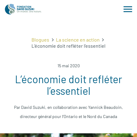
Blogues
La science en action
L’économie doit refléter l’essentiel
15 mai 2020
L’économie doit refléter
l’essentiel
Par David Suzuki, en collaboration avec Yannick Beaudoin,
directeur général pour l’Ontario et le Nord du Canada