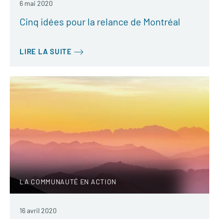
6 mai 2020
Cinq idées pour la relance de Montréal
LIRE LA SUITE
LA COMMUNAUTÉ EN ACTION
16 avril 2020