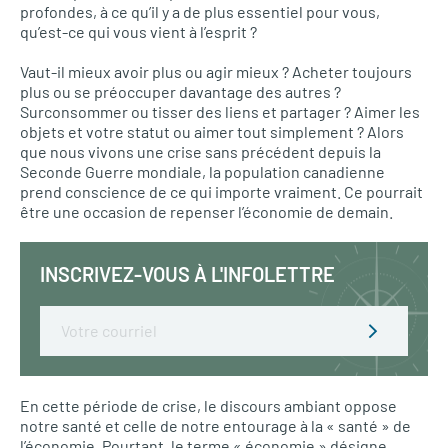
profondes, à ce qu’il y a de plus essentiel pour vous,
qu’est-ce qui vous vient à l’esprit ?
Vaut-il mieux avoir plus ou agir mieux ? Acheter toujours
plus ou se préoccuper davantage des autres ?
Surconsommer ou tisser des liens et partager ? Aimer les
objets et votre statut ou aimer tout simplement ? Alors
que nous vivons une crise sans précédent depuis la
Seconde Guerre mondiale, la population canadienne
prend conscience de ce qui importe vraiment. Ce pourrait
être une occasion de repenser l’économie de demain.
INSCRIVEZ-VOUS À L'INFOLETTRE
Email
En cette période de crise, le discours ambiant oppose
notre santé et celle de notre entourage à la « santé » de
l’économie. Pourtant, le terme « économie » désigne