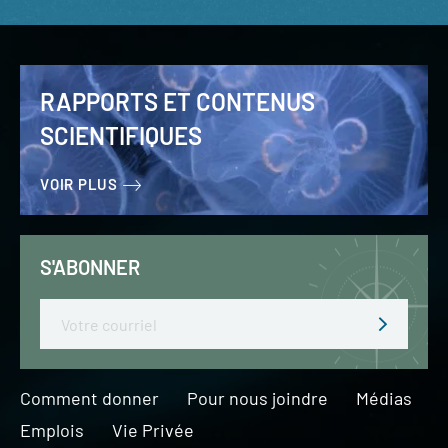
RAPPORTS ET CONTENUS
SCIENTIFIQUES
VOIR PLUS
S'ABONNER
Email
Comment donner
Pour nous joindre
Médias
Emplois
Vie Privée