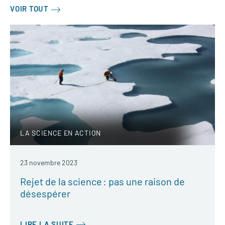
VOIR TOUT
LA SCIENCE EN ACTION
23 novembre 2023
Rejet de la science : pas une raison de
désespérer
LIRE LA SUITE