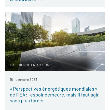
LA SCIENCE EN ACTION
16 novembre 2023
« Perspectives énergétiques mondiales »
de l’IEA : l’espoir demeure, mais il faut agir
sans plus tarder