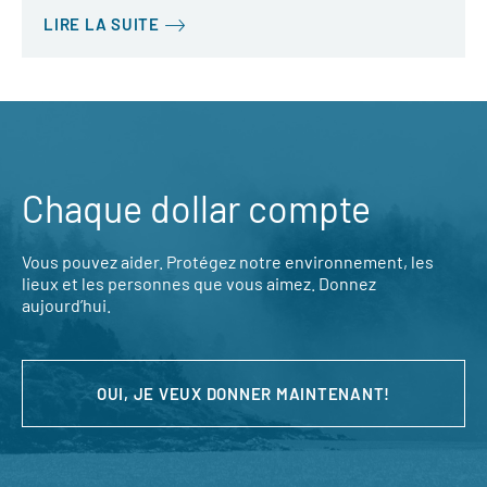
LIRE LA SUITE
Chaque dollar compte
Vous pouvez aider. Protégez notre environnement, les
lieux et les personnes que vous aimez. Donnez
aujourd’hui.
OUI, JE VEUX DONNER MAINTENANT!