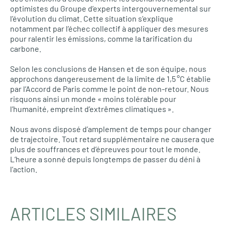
optimistes du Groupe d’experts intergouvernemental sur
l’évolution du climat. Cette situation s’explique
notamment par l’échec collectif à appliquer des mesures
pour ralentir les émissions, comme la tarification du
carbone.
Selon les conclusions de Hansen et de son équipe, nous
approchons dangereusement de la limite de 1,5 °C établie
par l’Accord de Paris comme le point de non-retour. Nous
risquons ainsi un monde « moins tolérable pour
l’humanité, empreint d’extrêmes climatiques ».
Nous avons disposé d’amplement de temps pour changer
de trajectoire. Tout retard supplémentaire ne causera que
plus de souffrances et d’épreuves pour tout le monde.
L’heure a sonné depuis longtemps de passer du déni à
l’action.
ARTICLES SIMILAIRES