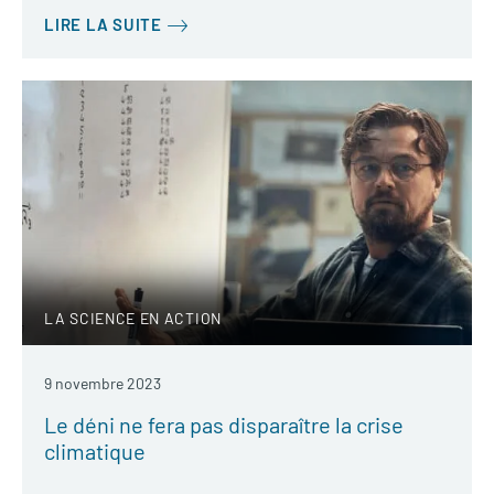
LIRE LA SUITE
LA SCIENCE EN ACTION
9 novembre 2023
Le déni ne fera pas disparaître la crise
climatique