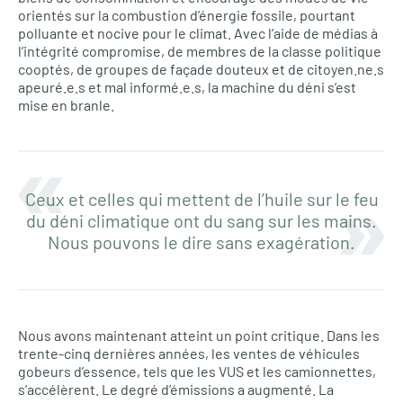
orientés sur la combustion d’énergie fossile, pourtant
polluante et nocive pour le climat. Avec l’aide de médias à
l’intégrité compromise, de membres de la classe politique
cooptés, de groupes de façade douteux et de citoyen.ne.s
apeuré.e.s et mal informé.e.s, la machine du déni s’est
mise en branle.
Ceux et celles qui mettent de l’huile sur le feu
du déni climatique ont du sang sur les mains.
Nous pouvons le dire sans exagération.
Nous avons maintenant atteint un point critique. Dans les
trente-cinq dernières années, les ventes de véhicules
gobeurs d’essence, tels que les VUS et les camionnettes,
s’accélèrent. Le degré d’émissions a augmenté. La