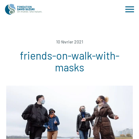
10 février 2021
friends-on-walk-with-
masks