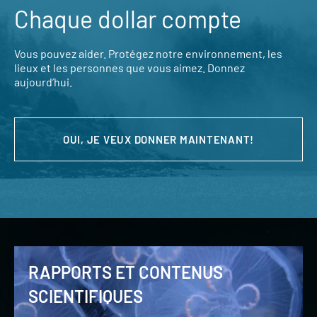
Chaque dollar compte
Vous pouvez aider. Protégez notre environnement, les
lieux et les personnes que vous aimez. Donnez
aujourd’hui.
OUI, JE VEUX DONNER MAINTENANT!
RAPPORTS ET CONTENUS
SCIENTIFIQUES