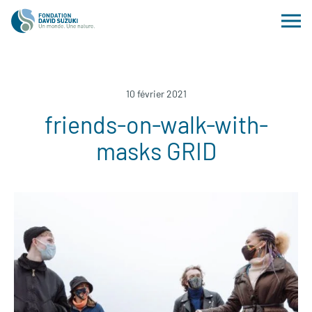
10 février 2021
friends-on-walk-with-
masks GRID