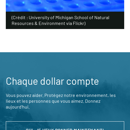
(Crédit : University of Michigan School of Natural
Resources & Environment via Flickr)
Chaque dollar compte
Vous pouvez aider. Protégez notre environnement, les
lieux et les personnes que vous aimez. Donnez
aujourd’hui.