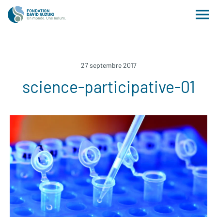
27 septembre 2017
science-participative-01