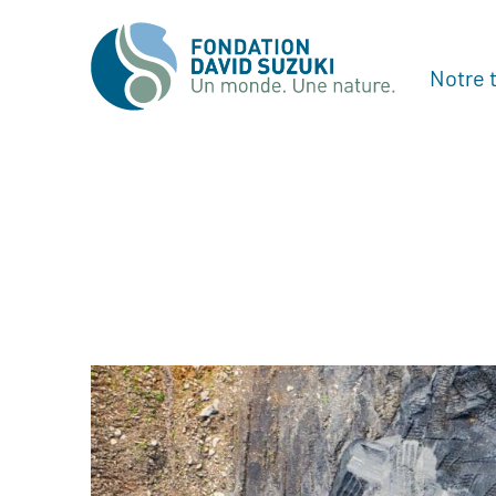
Notre t