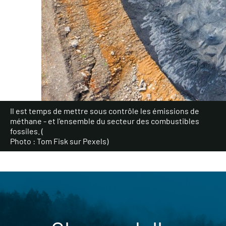
Il est temps de mettre sous contrôle les émissions de
méthane - et l'ensemble du secteur des combustibles
fossiles. (
Photo : Tom Fisk sur Pexels
)