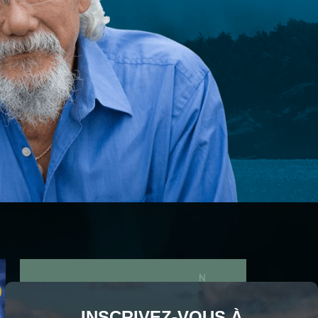
S'ABONNER