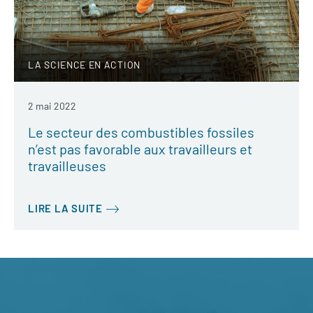
LA SCIENCE EN ACTION
2 mai 2022
Le secteur des combustibles fossiles
n’est pas favorable aux travailleurs et
travailleuses
LIRE LA SUITE