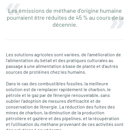
Les émissions de méthane d’origine humaine
pourraient être réduites de 45 % au cours de la
décennie.
Les solutions agricoles sont variées, de l’amélioration de
l’alimentation du bétail et des pratiques culturales au
passage à une alimentation à base de plante et d’autres
sources de protéines chez les humains.
Dans le cas des combustibles fossiles, la meilleure
solution est de remplacer rapidement le charbon, le
pétrole et le gaz par de l’énergie renouvelable, sans
oublier l’adoption de mesures d’efficacité et de
conservation de l’énergie. La réduction des fuites des
mines de charbon, la diminution de la production
pétrolière et gazière et des pipelines, et la récupération
et l’utilisation du méthane provenant de ces activités sont
des solutions à court terme.