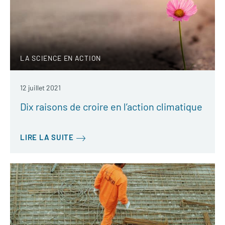
LA SCIENCE EN ACTION
12 juillet 2021
Dix raisons de croire en l’action climatique
LIRE LA SUITE