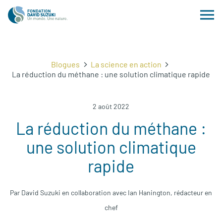
Blogues
La science en action
La réduction du méthane : une solution climatique rapide
2 août 2022
La réduction du méthane :
une solution climatique
rapide
Par David Suzuki en collaboration avec Ian Hanington, rédacteur en
chef