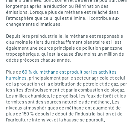
longtemps après la réduction ou l’élimination des
émissions. Lorsque plus de méthane est relâché dans
l’atmosphère que celui qui est éliminé, il contribue aux
changements climatiques.
Depuis l’ère préindustrielle, le méthane est responsable
d’au moins le tiers du réchauffement planétaire et il est
également une source principale de pollution par ozone
troposphérique, qui est la cause d’au moins un million de
décès précoces chaque année.
Plus de
60 % du méthane est produit par les activités
humaines
, principalement par le secteur agricole et celui
de la production et la distribution de pétrole et de gaz, par
les sites d’enfouissement et par la combustion de biogaz.
Les milieux humides, le pergélisol, les feux de forêt et les
termites sont des sources naturelles de méthane. Les
niveaux atmosphériques de méthane ont augmenté de
plus de 150 % depuis le début de l’industrialisation et de
l’agriculture intensive, et la hausse se poursuit.