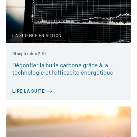
LA SCIENCE EN ACTION
19 septembre 2018
Dégonfler la bulle carbone grâce à la
technologie et l’efficacité énergétique
LIRE LA SUITE