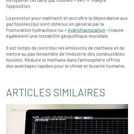
l’opposition.
La pression pour maintenir et accroître la dépendance aux
gaz fossiles (qui sont obtenus en général par la
fracturation hydraulique ou «
hydrofracturation
») cause
également une instabilité géopolitique mondiale.
Il est temps de contrôler les émissions de méthane et de
mettre au pas l’ensemble de l’industrie des combustibles
fossiles. Réduire le méthane dans l’atmosphère offrira
des avantages rapides pour le climat et la santé humaine.
ARTICLES SIMILAIRES