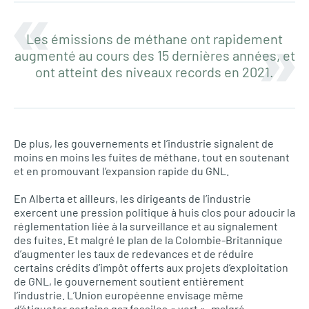
Les émissions de méthane ont rapidement
augmenté au cours des 15 dernières années, et
ont atteint des niveaux records en 2021.
De plus, les gouvernements et l’industrie signalent de
moins en moins les fuites de méthane, tout en soutenant
et en promouvant l’expansion rapide du GNL.
En Alberta et ailleurs, les dirigeants de l’industrie
exercent une pression politique à huis clos pour adoucir la
réglementation liée à la surveillance et au signalement
des fuites. Et malgré le plan de la Colombie-Britannique
d’augmenter les taux de redevances et de réduire
certains crédits d’impôt offerts aux projets d’exploitation
de GNL, le gouvernement soutient entièrement
l’industrie. L’Union européenne envisage même
d’étiqueter certains gaz fossiles « vert », malgré