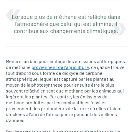
Lorsque plus de méthane est relâché dans
l’atmosphère que celui qui est éliminé, il
contribue aux changements climatiques.
Même si un bon pourcentage des émissions anthropiques
de méthane
proviennent de l’agriculture
, ce gaz se trouve
tout d’abord sous forme de dioxyde de carbone
atmosphérique, lequel est capturé par les plantes au
moyen de la photosynthèse pour ensuite être le plus
souvent relâché en tant que méthane par les animaux qui
ingèrent les plantes. Par contre, les émissions de
méthane produites par les combustibles fossiles
proviennent des profondeurs de la terre où elles étaient
stockées à l’abri de l’atmosphère pendant des millions
d’années.
Peu importe la source, il est essentiel d’empêcher qu’un