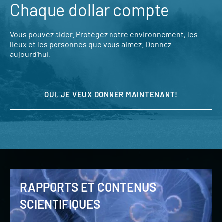
Chaque dollar compte
Vous pouvez aider. Protégez notre environnement, les
lieux et les personnes que vous aimez. Donnez
aujourd’hui.
OUI, JE VEUX DONNER MAINTENANT!
RAPPORTS ET CONTENUS
SCIENTIFIQUES