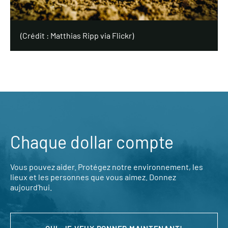
(Crédit : Matthias Ripp via Flickr)
Chaque dollar compte
Vous pouvez aider. Protégez notre environnement, les
lieux et les personnes que vous aimez. Donnez
aujourd’hui.