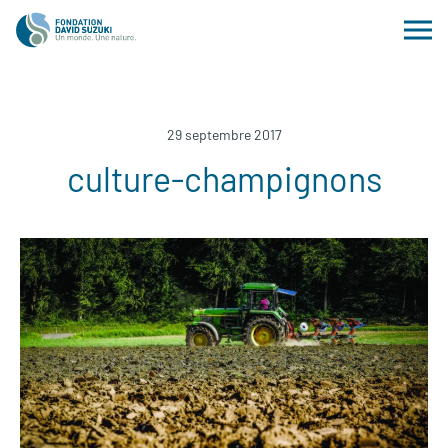
29 septembre 2017
culture-champignons