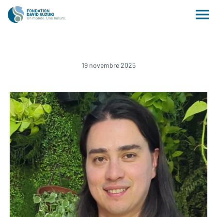
19 novembre 2025