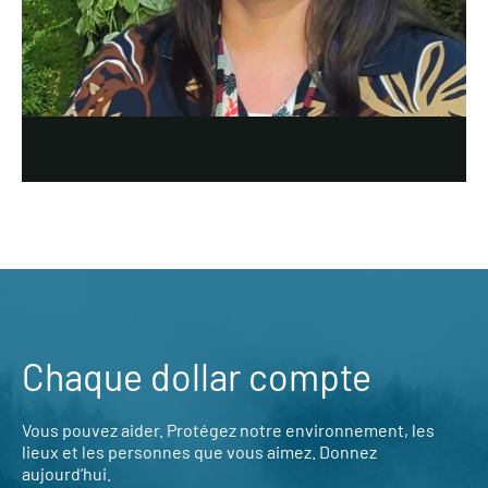
Chaque dollar compte
Vous pouvez aider. Protégez notre environnement, les
lieux et les personnes que vous aimez. Donnez
aujourd’hui.