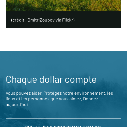
(crédit : DmitriZoubov via Flickr)
Chaque dollar compte
Vous pouvez aider. Protégez notre environnement, les
lieux et les personnes que vous aimez. Donnez
aujourd’hui.