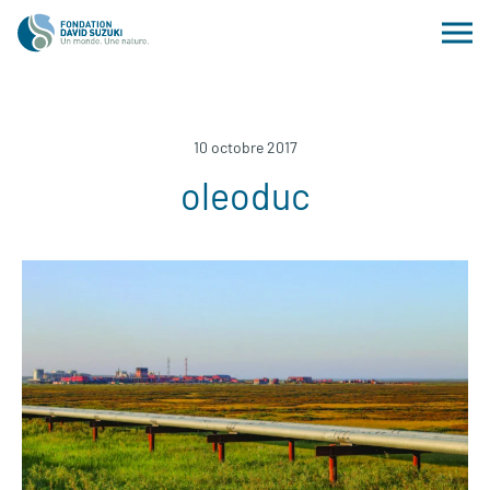
10 octobre 2017
oleoduc