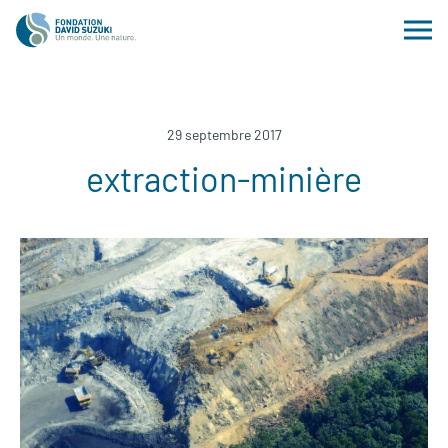
29 septembre 2017
extraction-minière