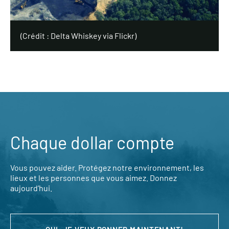
(Crédit : Delta Whiskey via Flickr)
Chaque dollar compte
Vous pouvez aider. Protégez notre environnement, les
lieux et les personnes que vous aimez. Donnez
aujourd’hui.