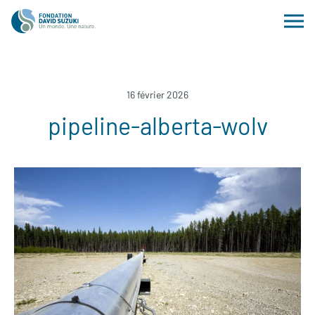
16 février 2026
pipeline-alberta-wolv