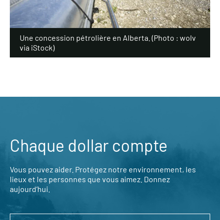
Une concession pétrolière en Alberta. (Photo : wolv
via iStock)
Chaque dollar compte
Vous pouvez aider. Protégez notre environnement, les
lieux et les personnes que vous aimez. Donnez
aujourd’hui.