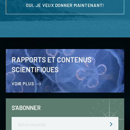
OUI, JE VEUX DONNER MAINTENANT!
RAPPORTS ET CONTENUS
SCIENTIFIQUES
VOIR PLUS
S'ABONNER
Email