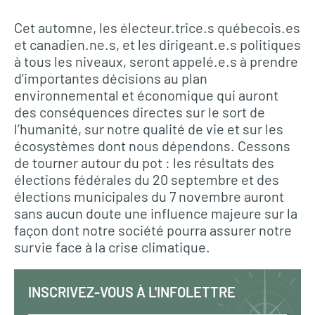
Cet automne, les électeur.trice.s québecois.es
et canadien.ne.s, et les dirigeant.e.s politiques
à tous les niveaux, seront appelé.e.s à prendre
d’importantes décisions au plan
environnemental et économique qui auront
des conséquences directes sur le sort de
l’humanité, sur notre qualité de vie et sur les
écosystèmes dont nous dépendons. Cessons
de tourner autour du pot : les résultats des
élections fédérales du 20 septembre et des
élections municipales du 7 novembre auront
sans aucun doute une influence majeure sur la
façon dont notre société pourra assurer notre
survie face à la crise climatique.
INSCRIVEZ-VOUS À L'INFOLETTRE