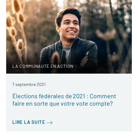
LA COMMUNAUTÉ EN ACTION
7 septembre 2021
Élections fédérales de 2021 : Comment
faire en sorte que votre vote compte?
LIRE LA SUITE