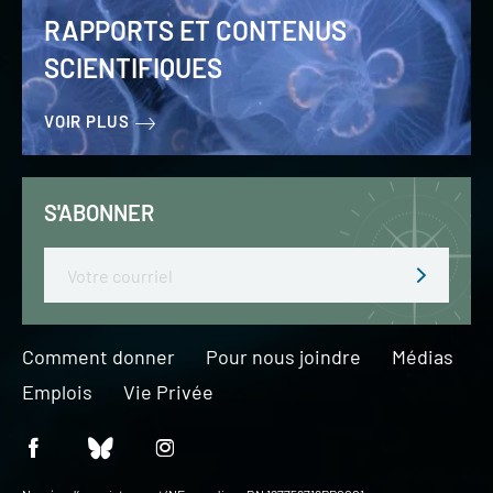
RAPPORTS ET CONTENUS
SCIENTIFIQUES
VOIR PLUS
S'ABONNER
Email
Comment donner
Pour nous joindre
Médias
Emplois
Vie Privée