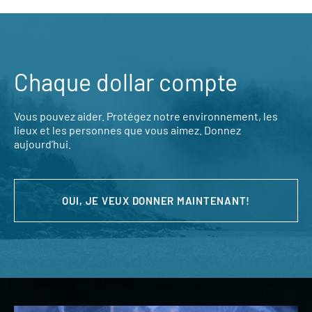
Chaque dollar compte
Vous pouvez aider. Protégez notre environnement, les
lieux et les personnes que vous aimez. Donnez
aujourd’hui.
OUI, JE VEUX DONNER MAINTENANT!