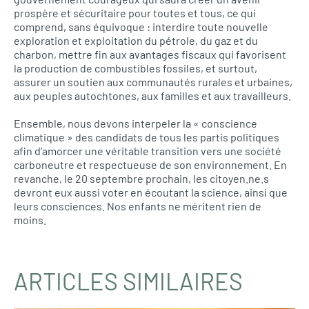
prospère et sécuritaire pour toutes et tous, ce qui
comprend, sans équivoque : interdire toute nouvelle
exploration et exploitation du pétrole, du gaz et du
charbon, mettre fin aux avantages fiscaux qui favorisent
la production de combustibles fossiles, et surtout,
assurer un soutien aux communautés rurales et urbaines,
aux peuples autochtones, aux familles et aux travailleurs.
Ensemble, nous devons interpeler la « conscience
climatique » des candidats de tous les partis politiques
afin d’amorcer une véritable transition vers une société
carboneutre et respectueuse de son environnement. En
revanche, le 20 septembre prochain, les citoyen.ne.s
devront eux aussi voter en écoutant la science, ainsi que
leurs consciences. Nos enfants ne méritent rien de
moins.
ARTICLES SIMILAIRES