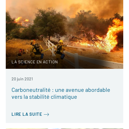
LA SCIENCE EN ACTION
20 juin 2021
Carboneutralité : une avenue abordable
vers la stabilité climatique
LIRE LA SUITE