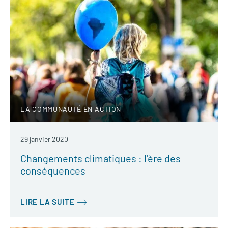
LA COMMUNAUTÉ EN ACTION
29 janvier 2020
Changements climatiques : l’ère des
conséquences
LIRE LA SUITE