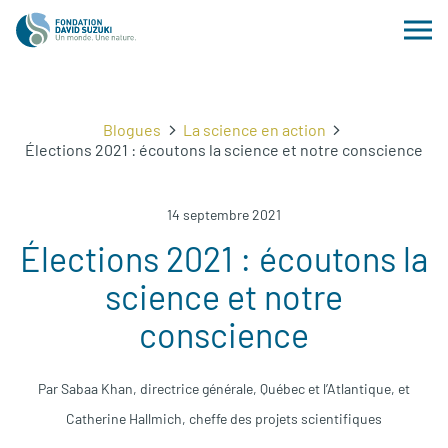
Blogues
La science en action
Élections 2021 : écoutons la science et notre conscience
14 septembre 2021
Élections 2021 : écoutons la
science et notre
conscience
Par Sabaa Khan, directrice générale, Québec et l’Atlantique, et
Catherine Hallmich, cheffe des projets scientifiques