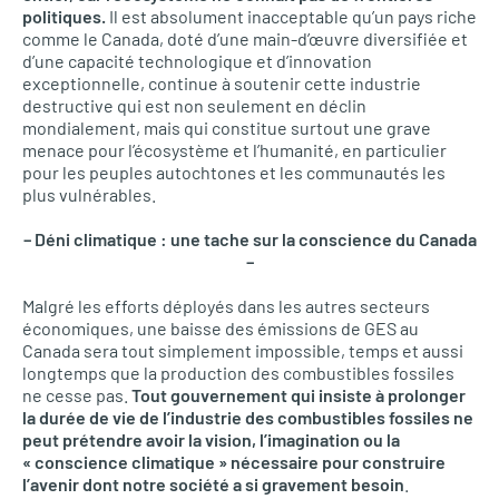
politiques.
Il est absolument inacceptable qu’un pays riche
comme le Canada, doté d’une main-d’œuvre diversifiée et
d’une capacité technologique et d’innovation
exceptionnelle, continue à soutenir cette industrie
destructive qui est non seulement en déclin
mondialement, mais qui constitue surtout une grave
menace pour l’écosystème et l’humanité, en particulier
pour les peuples autochtones et les communautés les
plus vulnérables.
– Déni climatique : une tache sur la conscience du Canada
–
Malgré les efforts déployés dans les autres secteurs
économiques, une baisse des émissions de GES au
Canada sera tout simplement impossible, temps et aussi
longtemps que la production des combustibles fossiles
ne cesse pas.
Tout gouvernement qui insiste à prolonger
la durée de vie de l’industrie des combustibles fossiles ne
peut prétendre avoir la vision, l’imagination ou la
« conscience climatique » nécessaire pour construire
l’avenir dont notre société a si gravement besoin
.