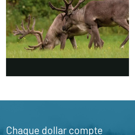
Chaque dollar compte