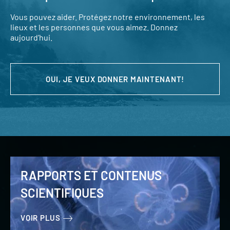
Vous pouvez aider. Protégez notre environnement, les
lieux et les personnes que vous aimez. Donnez
aujourd’hui.
OUI, JE VEUX DONNER MAINTENANT!
RAPPORTS ET CONTENUS
SCIENTIFIQUES
VOIR PLUS