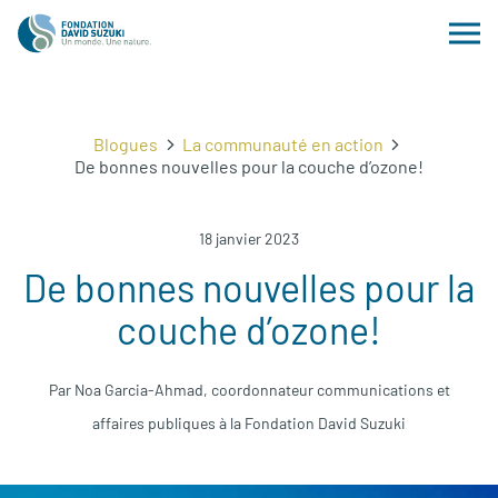
Blogues
La communauté en action
De bonnes nouvelles pour la couche d’ozone!
18 janvier 2023
De bonnes nouvelles pour la
couche d’ozone!
Par Noa Garcia-Ahmad, coordonnateur communications et
affaires publiques à la Fondation David Suzuki