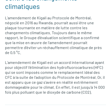
climatiques
L’amendement de Kigali au Protocole de Montréal,
négocié en 2016 au Rwanda, pourrait aussi être une
plaque tournante en matière de lutte contre les
changements climatiques. Toujours dans le même
rapport, le Groupe d’évaluation scientifique a confirmé
que la mise en œuvre de l’amendement pourrait
permettre d’éviter un réchauffement climatique de près
de 0,5 °C.
L’amendement de Kigali est un accord international ayant
pour objectif l’élimination des hydrofluorocarbures (HFC)
qui se sont imposés comme le remplacement idéal des
CFC à la suite de l’adoption du Protocole de Montréal. Or, il
est apparu que ce gaz s’avère en réalité extrêmement
dommageable pour le climat. En effet, il est jusqu’à 14 000
fois plus polluant que le dioxyde de carbone (CO2).