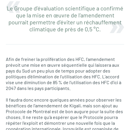
Le Groupe d’évaluation scientifique a confirmé
que la mise en œuvre de l’amendement
pourrait permettre d’éviter un réchauffement
climatique de près de 0,5 °C.
Afin de freiner la prolifération des HFC, l’amendement
prévoit une mise en œuvre séquentielle qui laissera aux
pays du Sud un peu plus de temps pour adopter des
politiques d’élimination de l’utilisation des HFC. L’accord
vise une diminution de 85 % de l’utilisation des HFC d’ici à
2047 dans les pays participants.
Il faudra donc encore quelques années pour observer les
bénéfices de l’amendement de Kigali, mais son ajout au
Protocole de Montréal est de bon augure pour la suite des
choses. Il ne reste qu’à espérer que le Protocole pourra
répéter l’exploit et démontrer une nouvelle fois que la
coopération internationale, lorsqu’elle est organisée de