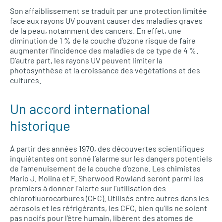
Son affaiblissement se traduit par une protection limitée
face aux rayons UV pouvant causer des maladies graves
de la peau, notamment des cancers. En effet, une
diminution de 1 % de la couche d’ozone risque de faire
augmenter l’incidence des maladies de ce type de 4 %.
D’autre part, les rayons UV peuvent limiter la
photosynthèse et la croissance des végétations et des
cultures.
Un accord international
historique
À partir des années 1970, des découvertes scientifiques
inquiétantes ont sonné l’alarme sur les dangers potentiels
de l’amenuisement de la couche d’ozone. Les chimistes
Mario J. Molina et F. Sherwood Rowland seront parmi les
premiers à donner l’alerte sur l’utilisation des
chlorofluorocarbures (CFC). Utilisés entre autres dans les
aérosols et les réfrigérants, les CFC, bien qu’ils ne soient
pas nocifs pour l’être humain, libèrent des atomes de