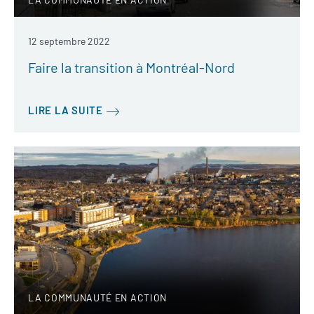
12 septembre 2022
Faire la transition à Montréal-Nord
LIRE LA SUITE
LA COMMUNAUTÉ EN ACTION