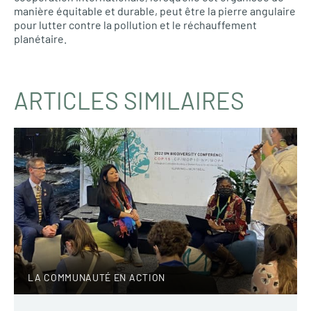
manière équitable et durable, peut être la pierre angulaire
pour lutter contre la pollution et le réchauffement
planétaire.
ARTICLES SIMILAIRES
LA COMMUNAUTÉ EN ACTION