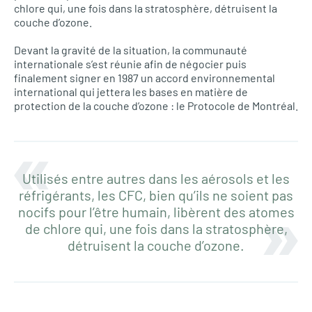
chlore qui, une fois dans la stratosphère, détruisent la
couche d’ozone.
Devant la gravité de la situation, la communauté
internationale s’est réunie afin de négocier puis
finalement signer en 1987 un accord environnemental
international qui jettera les bases en matière de
protection de la couche d’ozone : le Protocole de Montréal.
Utilisés entre autres dans les aérosols et les
réfrigérants, les CFC, bien qu’ils ne soient pas
nocifs pour l’être humain, libèrent des atomes
de chlore qui, une fois dans la stratosphère,
détruisent la couche d’ozone.