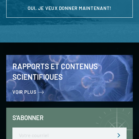
OUI, JE VEUX DONNER MAINTENANT!
RAPPORTS ET CONTENUS
SCIENTIFIQUES
VOIR PLUS
S'ABONNER
Email