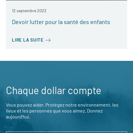
12 septembre 2022
Devoir lutter pour la santé des enfants
LIRE LA SUITE
Chaque dollar compte
Vous pouvez aider. Protégez notre environnement, les
lieux et les personnes que vous aimez. Donnez
aujourd’hui.