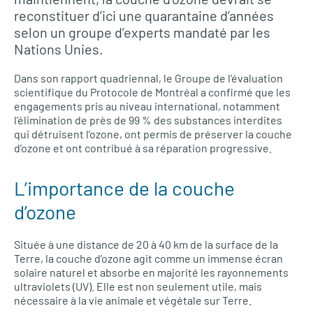
reconstituer d’ici une quarantaine d’années
selon un groupe d’experts mandaté par les
Nations Unies.
Dans son rapport quadriennal, le Groupe de l’évaluation
scientifique du Protocole de Montréal a confirmé que les
engagements pris au niveau international, notamment
l’élimination de près de 99 % des substances interdites
qui détruisent l’ozone, ont permis de préserver la couche
d’ozone et ont contribué à sa réparation progressive.
L’importance de la couche
d’ozone
Située à une distance de 20 à 40 km de la surface de la
Terre, la couche d’ozone agit comme un immense écran
solaire naturel et absorbe en majorité les rayonnements
ultraviolets (UV). Elle est non seulement utile, mais
nécessaire à la vie animale et végétale sur Terre.