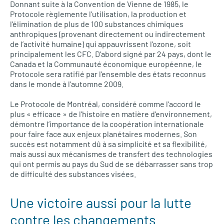
Donnant suite à la Convention de Vienne de 1985, le
Protocole règlemente l’utilisation, la production et
l’élimination de plus de 100 substances chimiques
anthropiques (provenant directement ou indirectement
de l’activité humaine) qui appauvrissent l’ozone, soit
principalement les CFC. D’abord signé par 24 pays, dont le
Canada et la Communauté économique européenne, le
Protocole sera ratifié par l’ensemble des états reconnus
dans le monde à l’automne 2009.
Le Protocole de Montréal, considéré comme l’accord le
plus « efficace » de l’histoire en matière d’environnement,
démontre l’importance de la coopération internationale
pour faire face aux enjeux planétaires modernes. Son
succès est notamment dû à sa simplicité et sa flexibilité,
mais aussi aux mécanismes de transfert des technologies
qui ont permis au pays du Sud de se débarrasser sans trop
de difficulté des substances visées.
Une victoire aussi pour la lutte
contre les changements