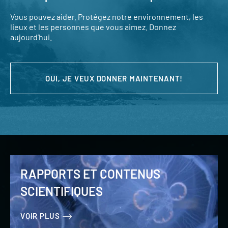
Vous pouvez aider. Protégez notre environnement, les
lieux et les personnes que vous aimez. Donnez
aujourd’hui.
OUI, JE VEUX DONNER MAINTENANT!
RAPPORTS ET CONTENUS
SCIENTIFIQUES
VOIR PLUS