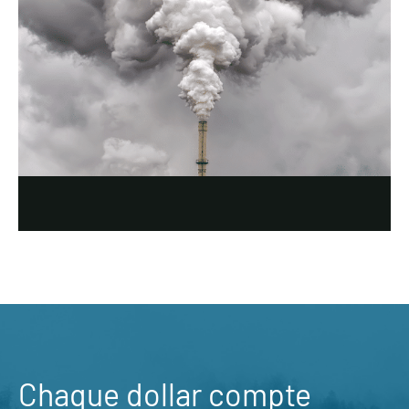
Chaque dollar compte