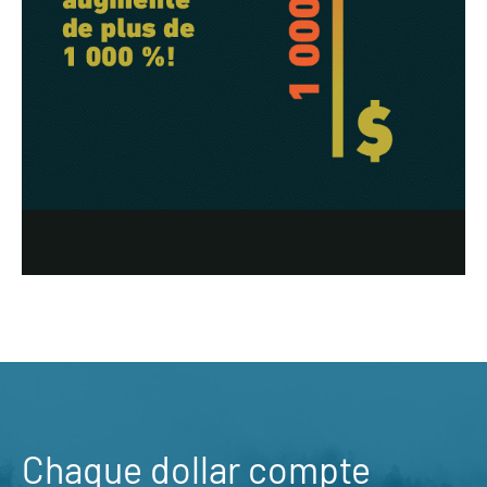
Chaque dollar compte