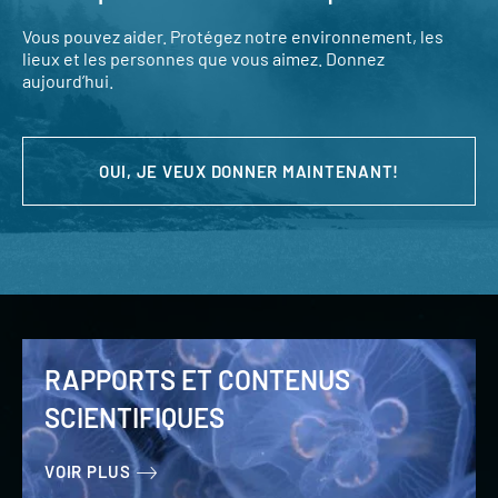
Vous pouvez aider. Protégez notre environnement, les
lieux et les personnes que vous aimez. Donnez
aujourd’hui.
OUI, JE VEUX DONNER MAINTENANT!
RAPPORTS ET CONTENUS
SCIENTIFIQUES
VOIR PLUS