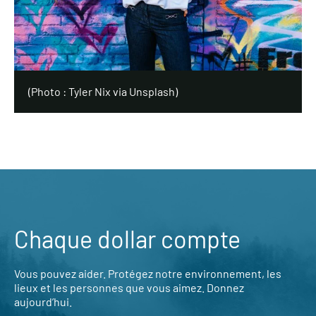
(
Photo : Tyler Nix via Unsplash
)
Chaque dollar compte
Vous pouvez aider. Protégez notre environnement, les
lieux et les personnes que vous aimez. Donnez
aujourd’hui.