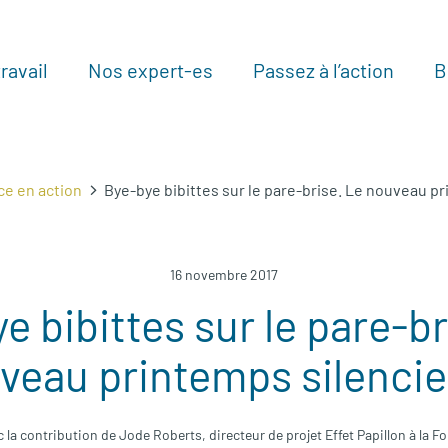
ravail
Nos expert-es
Passez à l’action
B
Au
ce en action
Bye-bye bibittes sur le pare-brise. Le nouveau pr
16 novembre 2017
e bibittes sur le pare-br
veau printemps silencie
 la contribution de Jode Roberts, directeur de projet Effet Papillon à la 