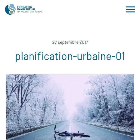
27 septembre 2017
planification-urbaine-01