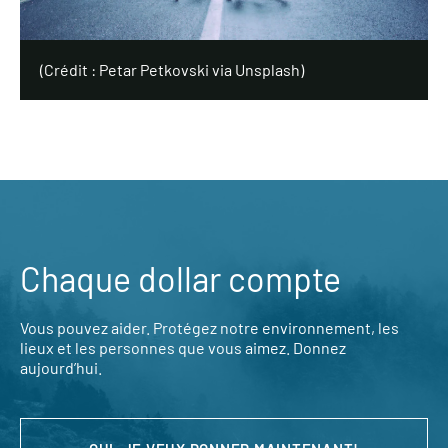
(Crédit : Petar Petkovski via Unsplash)
Chaque dollar compte
Vous pouvez aider. Protégez notre environnement, les
lieux et les personnes que vous aimez. Donnez
aujourd’hui.