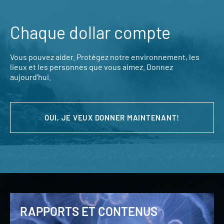
Chaque dollar compte
Vous pouvez aider. Protégez notre environnement, les
lieux et les personnes que vous aimez. Donnez
aujourd’hui.
OUI, JE VEUX DONNER MAINTENANT!
RAPPORTS ET CONTENUS