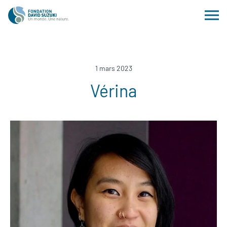
1 mars 2023
Vérina