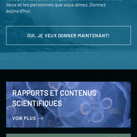
lieux et les personnes que vous aimez. Donnez
aujourd’hui.
OUI, JE VEUX DONNER MAINTENANT!
RAPPORTS ET CONTENUS
SCIENTIFIQUES
VOIR PLUS