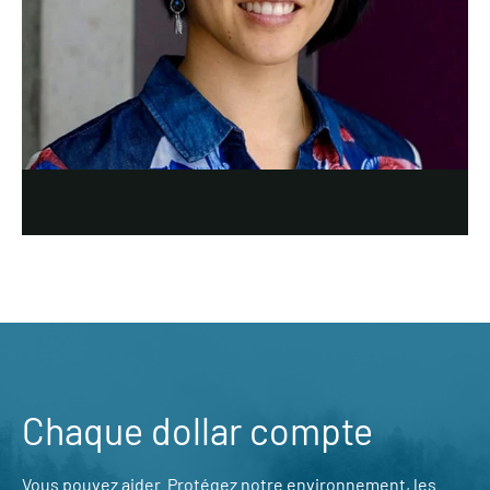
Chaque dollar compte
Vous pouvez aider. Protégez notre environnement, les