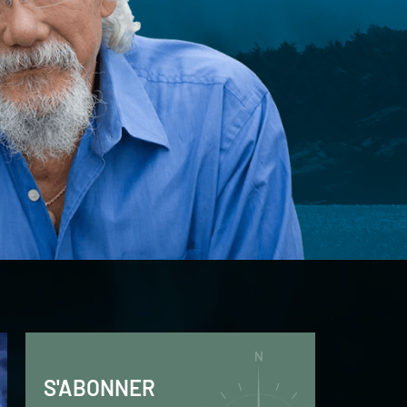
S'ABONNER