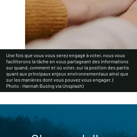
Une fois que vous vous serez engagé à voter, nous vous
faciliterons la tâche en vous partageant des informations
sur quand, comment et où voter, sur la position des partis
quant aux principaux enjeux environnementaux ainsi que
sur les manières dont vous pouvez vous engager. (
Photo : Hannah Busing via Unsplash
)