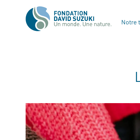
Notre t