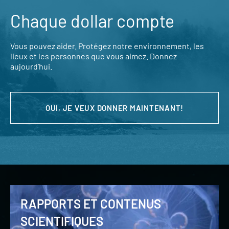
Chaque dollar compte
Vous pouvez aider. Protégez notre environnement, les
lieux et les personnes que vous aimez. Donnez
aujourd’hui.
OUI, JE VEUX DONNER MAINTENANT!
RAPPORTS ET CONTENUS
SCIENTIFIQUES