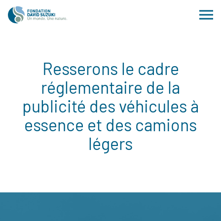
Resserons le cadre
réglementaire de la
publicité des véhicules à
essence et des camions
légers