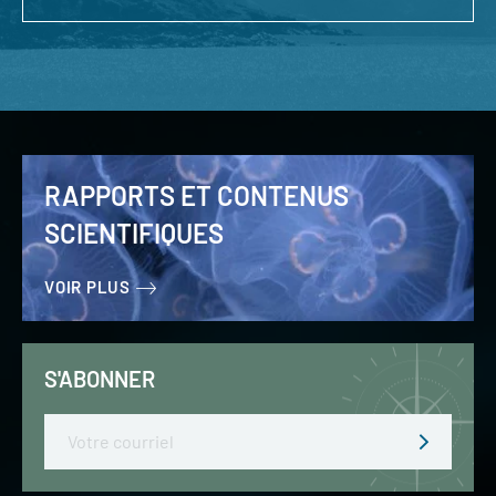
RAPPORTS ET CONTENUS
SCIENTIFIQUES
VOIR PLUS
S'ABONNER
Email