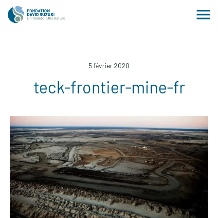
5 février 2020
teck-frontier-mine-fr