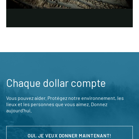
Chaque dollar compte
Vous pouvez aider. Protégez notre environnement, les
lieux et les personnes que vous aimez. Donnez
aujourd’hui.
OUI, JE VEUX DONNER MAINTENANT!