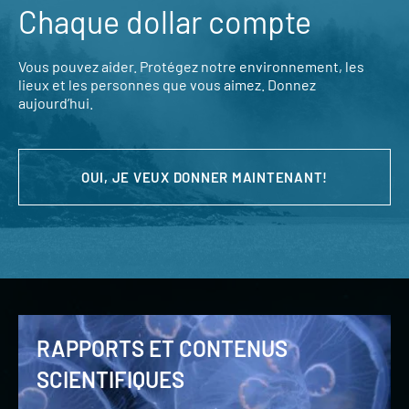
Chaque dollar compte
Vous pouvez aider. Protégez notre environnement, les
lieux et les personnes que vous aimez. Donnez
aujourd’hui.
OUI, JE VEUX DONNER MAINTENANT!
RAPPORTS ET CONTENUS
SCIENTIFIQUES