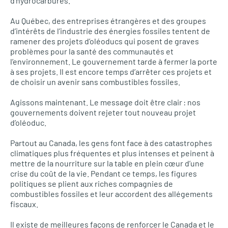
d’hydrocarbures.
Au Québec, des entreprises étrangères et des groupes
d’intérêts de l’industrie des énergies fossiles tentent de
ramener des projets d’oléoducs qui posent de graves
problèmes pour la santé des communautés et
l’environnement. Le gouvernement tarde à fermer la porte
à ses projets. Il est encore temps d’arrêter ces projets et
de choisir un avenir sans combustibles fossiles.
Agissons maintenant. Le message doit être clair : nos
gouvernements doivent rejeter tout nouveau projet
d’oléoduc.
Partout au Canada, les gens font face à des catastrophes
climatiques plus fréquentes et plus intenses et peinent à
mettre de la nourriture sur la table en plein cœur d’une
crise du coût de la vie. Pendant ce temps, les figures
politiques se plient aux riches compagnies de
combustibles fossiles et leur accordent des allégements
fiscaux.
Il existe de meilleures façons de renforcer le Canada et le