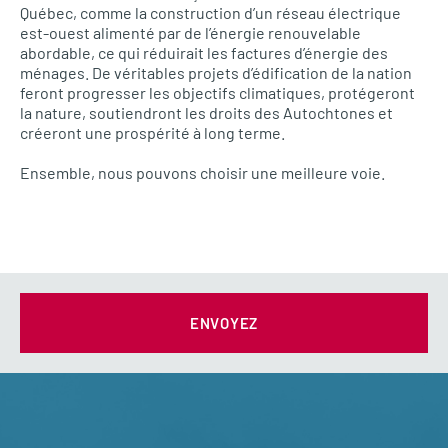
Québec, comme la construction d’un réseau électrique
est-ouest alimenté par de l’énergie renouvelable
abordable, ce qui réduirait les factures d’énergie des
ménages. De véritables projets d’édification de la nation
feront progresser les objectifs climatiques, protégeront
la nature, soutiendront les droits des Autochtones et
créeront une prospérité à long terme.
Ensemble, nous pouvons choisir une meilleure voie.
ENVOYEZ