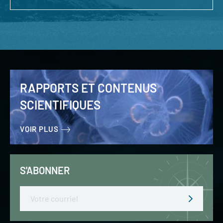
RAPPORTS ET CONTENUS
SCIENTIFIQUES
VOIR PLUS
S'ABONNER
Email