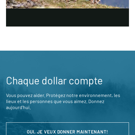
Chaque dollar compte
Vous pouvez aider. Protégez notre environnement, les
lieux et les personnes que vous aimez. Donnez
aujourd’hui.
OUI, JE VEUX DONNER MAINTENANT!