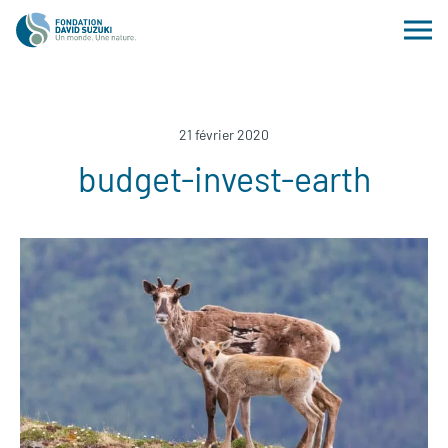
21 février 2020
budget-invest-earth