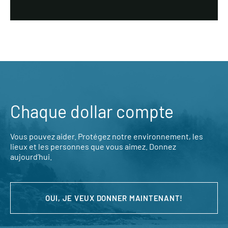
Chaque dollar compte
Vous pouvez aider. Protégez notre environnement, les
lieux et les personnes que vous aimez. Donnez
aujourd’hui.
OUI, JE VEUX DONNER MAINTENANT!