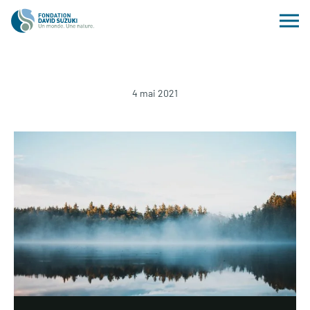
4 mai 2021