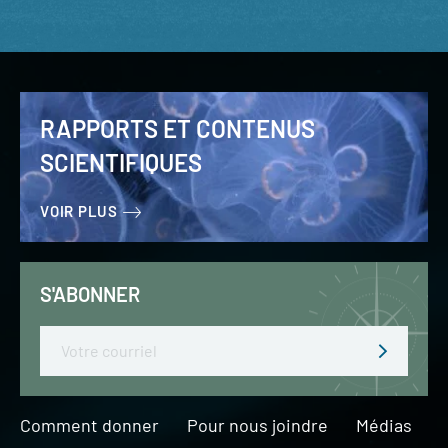
RAPPORTS ET CONTENUS
SCIENTIFIQUES
VOIR PLUS
S'ABONNER
Email
Comment donner
Pour nous joindre
Médias