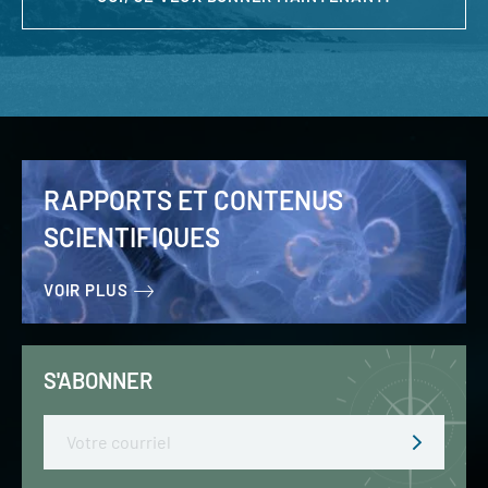
RAPPORTS ET CONTENUS
SCIENTIFIQUES
VOIR PLUS
S'ABONNER
Email