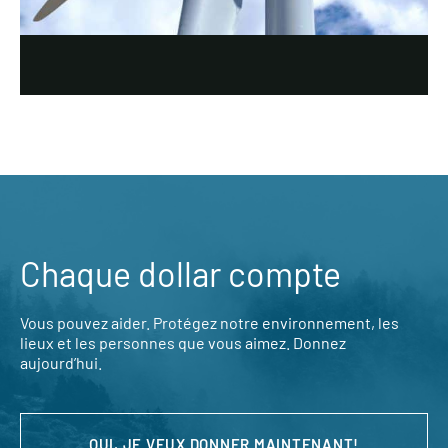
Chaque dollar compte
Vous pouvez aider. Protégez notre environnement, les
lieux et les personnes que vous aimez. Donnez
aujourd’hui.
OUI, JE VEUX DONNER MAINTENANT!