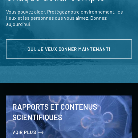
Vous pouvez aider. Protégez notre environnement, les
lieux et les personnes que vous aimez. Donnez
aujourd’hui.
OUI, JE VEUX DONNER MAINTENANT!
RAPPORTS ET CONTENUS
SCIENTIFIQUES
VOIR PLUS