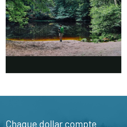
Chaque dollar compte