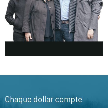
Chaque dollar compte