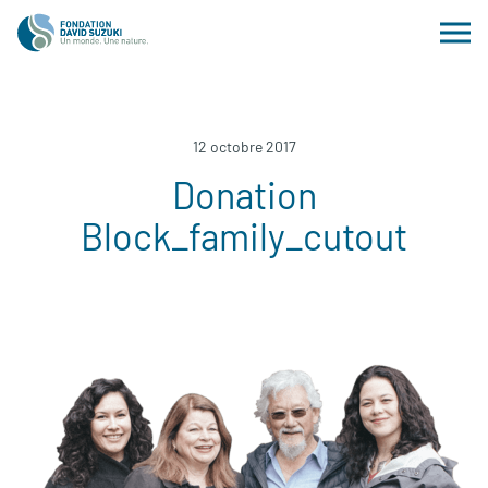
12 octobre 2017
Donation
Block_family_cutout