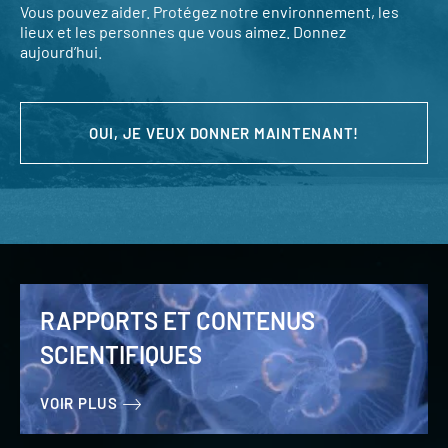
Vous pouvez aider. Protégez notre environnement, les
lieux et les personnes que vous aimez. Donnez
aujourd’hui.
OUI, JE VEUX DONNER MAINTENANT!
RAPPORTS ET CONTENUS
SCIENTIFIQUES
VOIR PLUS