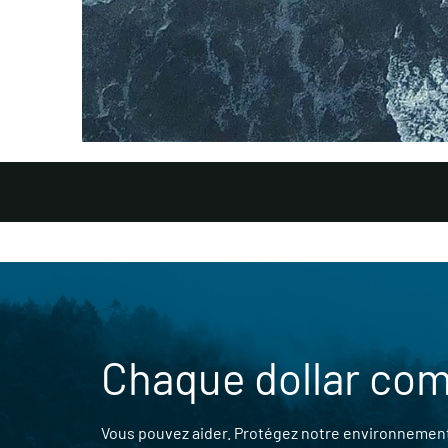
Chaque dollar co
Vous pouvez aider. Protégez notre environnement,