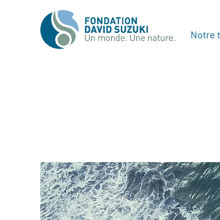
Notre t