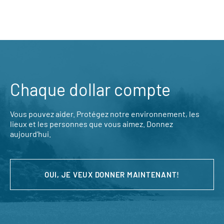
Chaque dollar compte
Vous pouvez aider. Protégez notre environnement, les
lieux et les personnes que vous aimez. Donnez
aujourd’hui.
OUI, JE VEUX DONNER MAINTENANT!