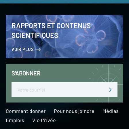
RAPPORTS ET CONTENUS
SCIENTIFIQUES
VOIR PLUS
S'ABONNER
Email
Comment donner
Pour nous joindre
Médias
Emplois
Vie Privée