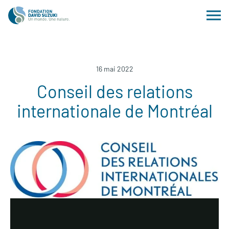
16 mai 2022
Conseil des relations
internationale de Montréal