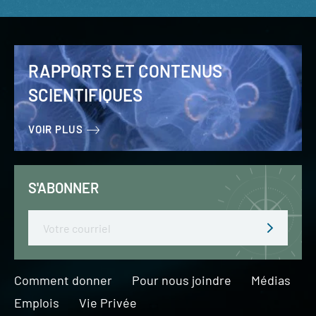
RAPPORTS ET CONTENUS
SCIENTIFIQUES
VOIR PLUS
S'ABONNER
Email
Comment donner
Pour nous joindre
Médias
Emplois
Vie Privée