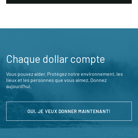
Chaque dollar compte
Vous pouvez aider. Protégez notre environnement, les
lieux et les personnes que vous aimez. Donnez
aujourd’hui.
OUI, JE VEUX DONNER MAINTENANT!