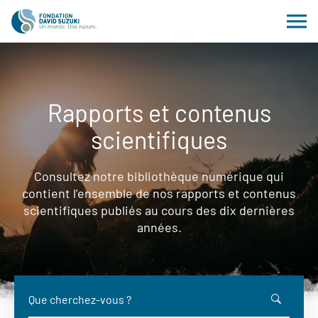
Rapports et contenus
scientifiques
Consultez notre bibliothèque numérique qui
contient l’ensemble de nos rapports et contenus
scientifiques publiés au cours des dix dernières
années.