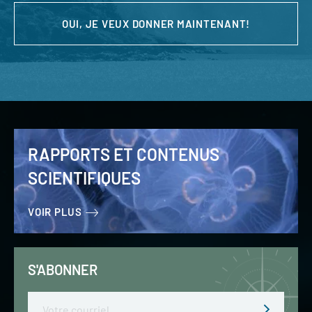
OUI, JE VEUX DONNER MAINTENANT!
RAPPORTS ET CONTENUS
SCIENTIFIQUES
VOIR PLUS
S'ABONNER
Email