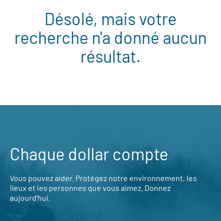
Désolé, mais votre
recherche n'a donné aucun
résultat.
Chaque dollar compte
Vous pouvez aider. Protégez notre environnement, les
lieux et les personnes que vous aimez. Donnez
aujourd’hui.