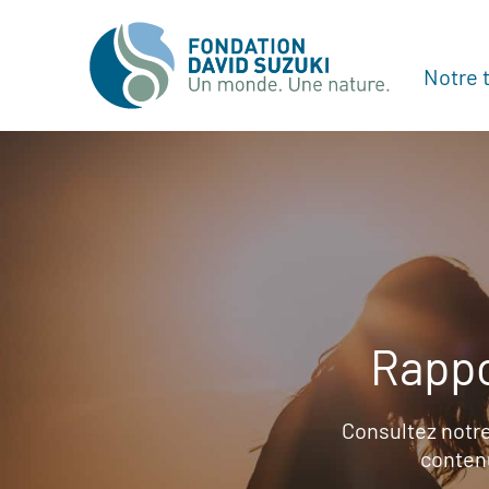
Notre t
Rappo
Consultez notre
contenu