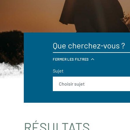
FERMER LES FILTRES
Sujet
RÉSULTATS