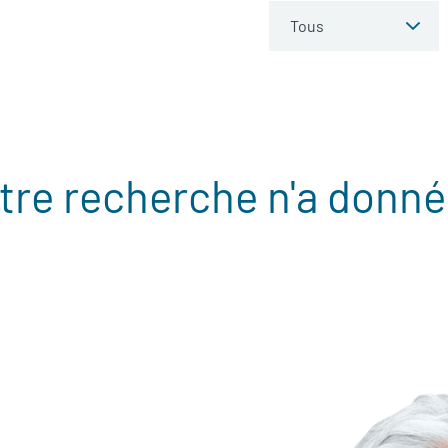
tre recherche n'a donné