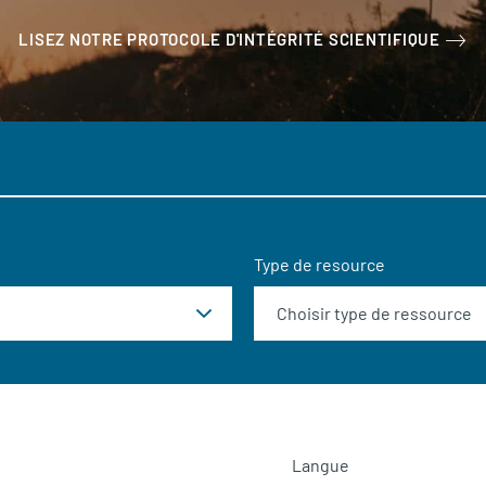
LISEZ NOTRE PROTOCOLE D'INTÉGRITÉ SCIENTIFIQUE
Type de resource
Langue